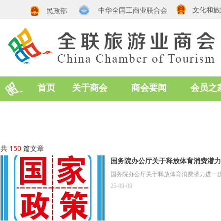
文化和旅
中华全国工商业联合会
民政部
首页
关于商会
商会要闻
会员之
共
150
篇文章
国务院办公厅关于释放体育消费潜力
国务院办公厅关于释放体育消费潜力进一
25-09-09