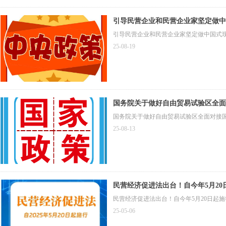
引导民营企业和民营企业家坚定做中
引导民营企业和民营企业家坚定做中国式
25-08-19
国务院关于做好自由贸易试验区全面
国务院关于做好自由贸易试验区全面对接
25-08-13
民营经济促进法出台！自今年5月20
民营经济促进法出台！自今年5月20日起施
25-05-06