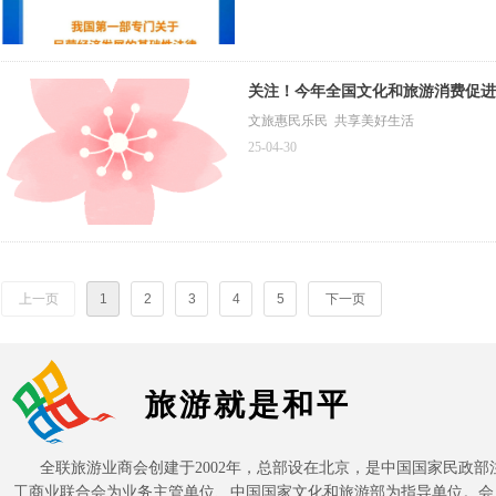
关注！今年全国文化和旅游消费促进
文旅惠民乐民 共享美好生活
25-04-30
上一页
1
2
3
4
5
下一页
旅游就是和平
全联旅游业商会创建于2002年，总部设在北京，是中国国家民政部
工商业联合会为业务主管单位、中国国家文化和旅游部为指导单位。会