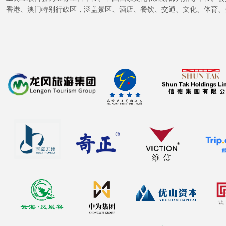
香港、澳门特别行政区，涵盖景区、酒店、餐饮、交通、文化、体育、