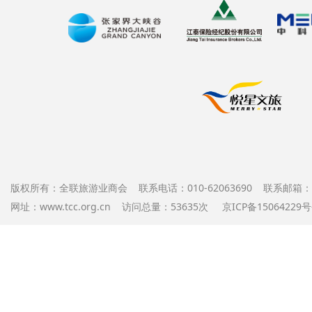
版权所有：全联旅游业商会 联系电话：010-62063690 联系邮箱：offi
网址：www.tcc.org.cn 访问总量：53635次
京ICP备1506422