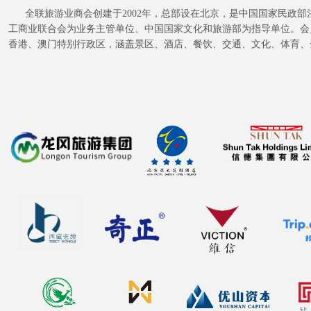
全联旅游业商会创建于2002年，总部设在北京，是中国国家民政部
工商业联合会为业务主管单位、中国国家文化和旅游部为指导单位。会
香港、澳门特别行政区，涵盖景区、酒店、餐饮、交通、文化、体育、