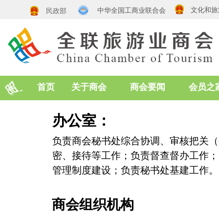
文化和旅
中华全国工商业联合会
民政部
首页
关于商会
商会要闻
会员之
办公室：
负责商会秘书处综合协调、审核把关（
密、接待等工作；负责督查督办工作；
管理制度建设；负责秘书处基建工作。
商会组织机构