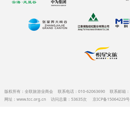
版权所有：全联旅游业商会 联系电话：010-62063690 联系邮箱：offi
网址：www.tcc.org.cn 访问总量：53635次
京ICP备1506422