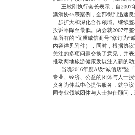
王敏刚执行会长表示，自200
澳消协45宗案例，全部得到迅速
一步扩大和深化合作领域。继续签
投诉率降至最低。两会就2007
条所有的“优质诚信商号”修订为“
內容详见附件），同时，根据协议
关注的多项问题交换了意见，并表
推动两地旅游健康发展注入新的动
当晚2016年度A级“诚信店
专业、经济、公益的团体与人士授
义务为仲裁中心提供服务，就争议
同专业领域团体与人士担任顾问，