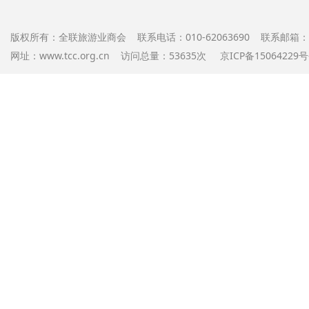
版权所有：全联旅游业商会 联系电话：010-62063690 联系邮箱：offi
网址：www.tcc.org.cn 访问总量：53635次
京ICP备1506422