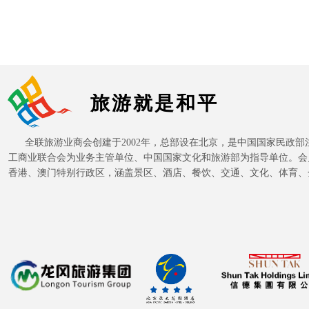
旅游就是和平
全联旅游业商会创建于2002年，总部设在北京，是中国国家民政部
工商业联合会为业务主管单位、中国国家文化和旅游部为指导单位。会
香港、澳门特别行政区，涵盖景区、酒店、餐饮、交通、文化、体育、