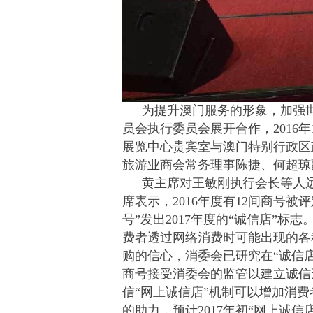
为提升澳门服务的形象，加强
员会执行委员会展开合作，2016
展览中心贵宾室与澳门特别行政区
旅游业商会常务理事陈捷、何超琼
黄主席对王敏刚执行会长等人
席表示，2016年度有12间商号被
号”发出2017年度的“诚信店”
费者透过网络消费时可能出现的各
购的信心，消委会已研究在“诚信
商号接受消委会的监管以建立诚信
信“网上诚信店”机制可以增加消费
的助力，预计2017年初“网上诚信