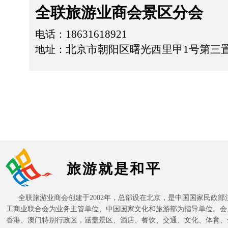
全联旅游业商会景区分会
18631618921
电话：
北京市朝阳区曙光西里甲
1号第三置
地址：
旅游就是和平
全联旅游业商会创建于2002年，总部设在北京，是中国国家民政部
工商业联合会为业务主管单位、中国国家文化和旅游部为指导单位。会
香港、澳门特别行政区，涵盖景区、酒店、餐饮、交通、文化、体育、