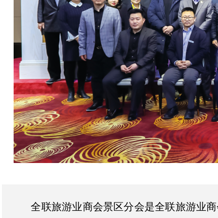
全联旅游业商会景区分会是全联旅游业商会