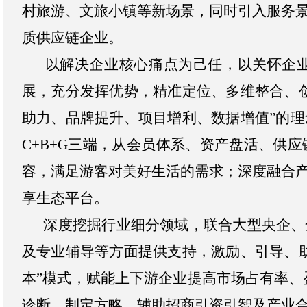
村旅游、文旅小镇等新场景，同时引入服务
质供应链企业。
以解决企业核心痛点为己任，以关怀企业
展，充分发挥优势，精准定位、多维整合、
助力、品牌提升、项目增利、数据增值”的
C+B+G三端，从会员体系、资产盘活、供
容，满足游客对美好生活的需求；深度融合
享生态平台。
深度挖掘行业细分领域，联合大型央企、金
及专业辅导等方面提供支持，激励、引导、助
本”模式，赋能上下游企业提高市场占有率、
诊断、制定方略、辅助招商引资引智及产业