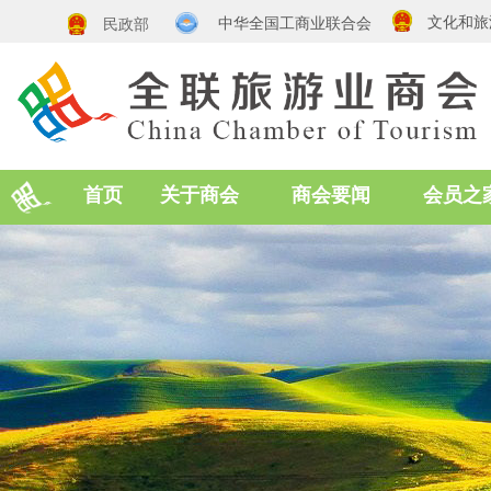
文化和旅
中华全国工商业联合会
民政部
首页
关于商会
商会要闻
会员之