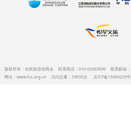
版权所有：全联旅游业商会 联系电话：010-62063690 联系邮箱：offi
网址：www.tcc.org.cn 访问总量：53635次
京ICP备1506422