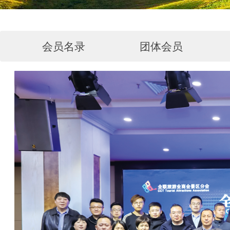
会员名录
团体会员